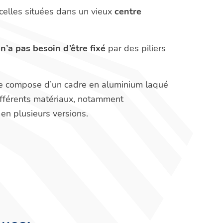
 celles situées dans un vieux
centre
l
n’a pas besoin d’être fixé
par des piliers
e compose d’un cadre en aluminium laqué
ifférents matériaux, notamment
 en plusieurs versions.