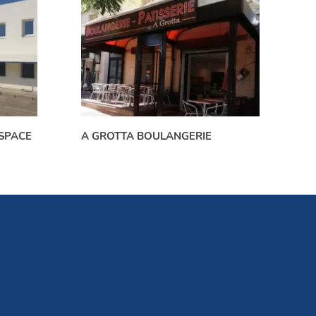
SPACE
A GROTTA BOULANGERIE