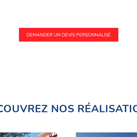
DEMANDER UN DEVIS PERSONNALISÉ
COUVREZ NOS RÉALISATI