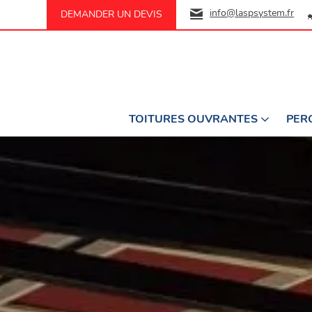
info@laspsystem.fr
DEMANDER UN DEVIS
TOITURES OUVRANTES
PER