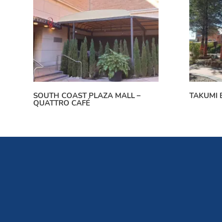
SOUTH COAST PLAZA MALL –
TAKUMI 
QUATTRO CAFÉ