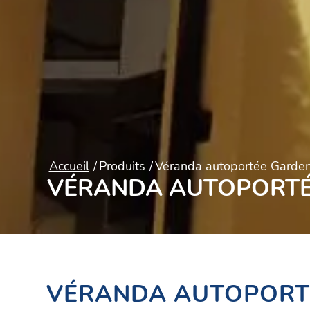
Accueil
/
Produits
/
Véranda autoportée Gardenr
VÉRANDA AUTOPORTÉ
VÉRANDA AUTOPORT