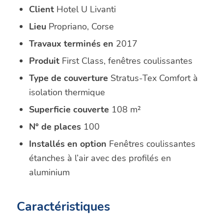
Client
Hotel U Livanti
Lieu
Propriano, Corse
Travaux terminés en
2017
Produit
First Class, fenêtres coulissantes
Type de couverture
Stratus-Tex Comfort à
isolation thermique
Superficie couverte
108 m²
N° de places
100
Installés en option
Fenêtres coulissantes
étanches à l’air avec des profilés en
aluminium
Caractéristiques