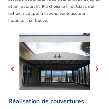
et un restaurant. Il a choisi le First Class qui
est bien adapté à la zone venteuse dans
laquelle il se trouve.
Réalisation de couvertures