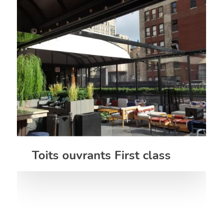
Toits ouvrants First class