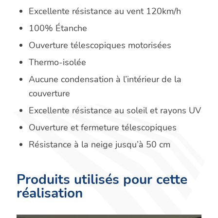
Excellente résistance au vent 120km/h
100% Étanche
Ouverture télescopiques motorisées
Thermo-isolée
Aucune condensation à l’intérieur de la
couverture
Excellente résistance au soleil et rayons UV
Ouverture et fermeture télescopiques
Résistance à la neige jusqu’à 50 cm
Produits utilisés pour cette
réalisation