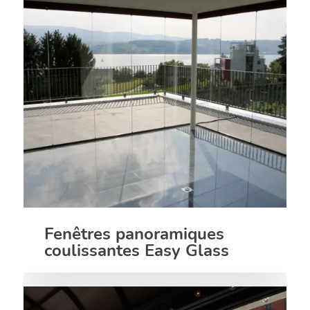
Fenêtres panoramiques
coulissantes Easy Glass