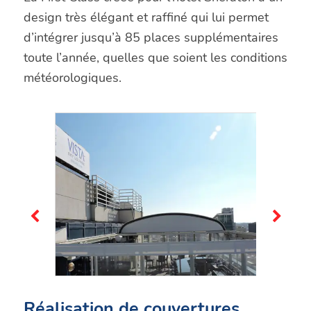
design très élégant et raffiné qui lui permet
d’intégrer jusqu’à 85 places supplémentaires
toute l’année, quelles que soient les conditions
météorologiques.
Réalisation de couvertures