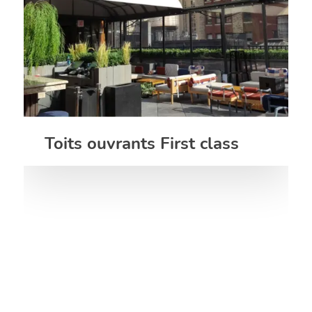
Toits ouvrants First class