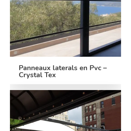
Panneaux laterals en Pvc –
Crystal Tex