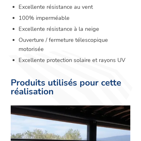
Excellente résistance au vent
100% imperméable
Excellente résistance à la neige
Ouverture / fermeture télescopique
motorisée
Excellente protection solaire et rayons UV
Produits utilisés pour cette
réalisation