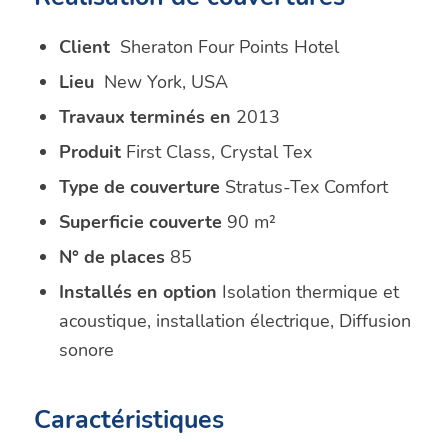
Client
Sheraton Four Points Hotel
Lieu
New York, USA
Travaux terminés en
2013
Produit
First Class, Crystal Tex
Type de couverture
Stratus-Tex Comfort
Superficie couverte
90 m²
N° de places
85
Installés en option
Isolation thermique et
acoustique, installation électrique, Diffusion
sonore
Caractéristiques