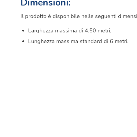
Dimensioni:
Il prodotto è disponibile nelle seguenti dimensi
Larghezza massima di 4.50 metri;
Lunghezza massima standard di 6 metri.