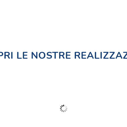
RI LE NOSTRE REALIZZA