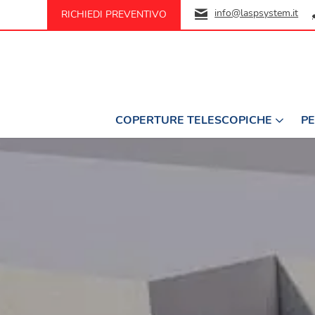
info@laspsystem.it
RICHIEDI PREVENTIVO
COPERTURE TELESCOPICHE
PE