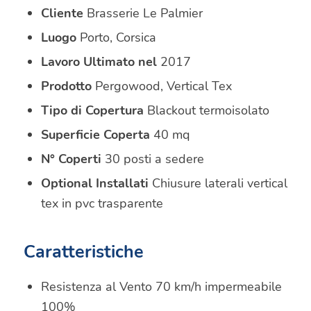
Cliente
Brasserie Le Palmier
Luogo
Porto, Corsica
Lavoro Ultimato nel
2017
Prodotto
Pergowood, Vertical Tex
Tipo di Copertura
Blackout termoisolato
Superficie Coperta
40 mq
N° Coperti
30 posti a sedere
Optional Installati
Chiusure laterali vertical
tex in pvc trasparente
Caratteristiche
Resistenza al Vento 70 km/h impermeabile
100%