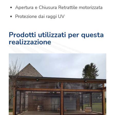
Apertura e Chiusura Retrattile motorizzata
Protezione dai raggi UV
Prodotti utilizzati per questa
realizzazione