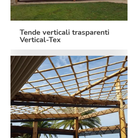
Tende verticali trasparenti
Vertical-Tex