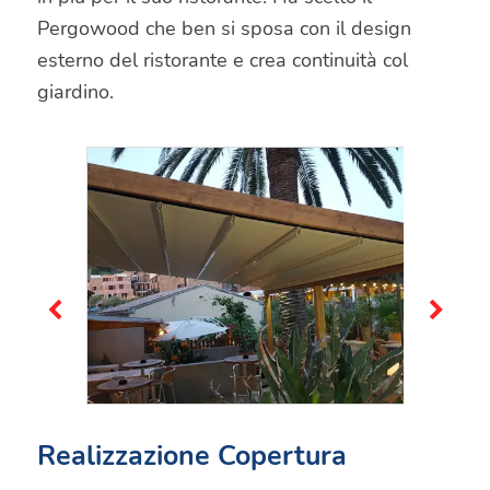
Pergowood che ben si sposa con il design
esterno del ristorante e crea continuità col
giardino.
Realizzazione Copertura