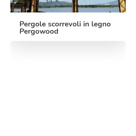
Pergole scorrevoli in legno
Pergowood