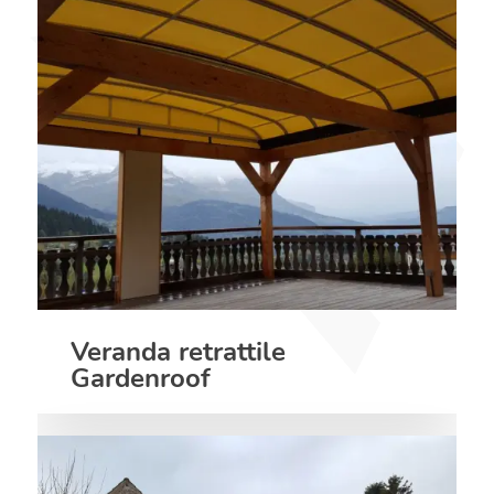
Veranda retrattile
Gardenroof