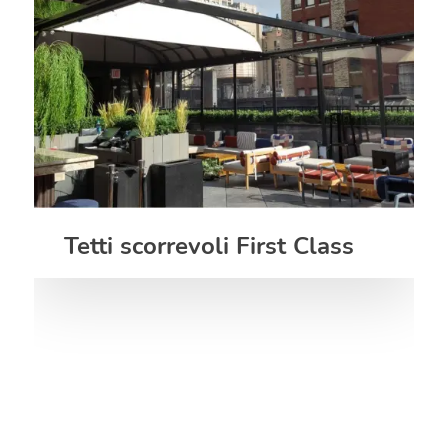
Tetti scorrevoli First Class