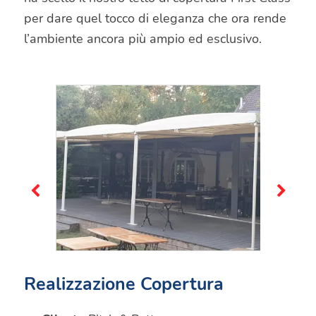
per dare quel tocco di eleganza che ora rende
l’ambiente ancora più ampio ed esclusivo.
Realizzazione Copertura