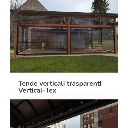
Tende verticali trasparenti
Vertical-Tex