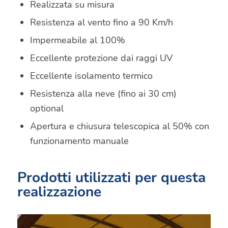
Realizzata su misura
Resistenza al vento fino a 90 Km/h
Impermeabile al 100%
Eccellente protezione dai raggi UV
Eccellente isolamento termico
Resistenza alla neve (fino ai 30 cm)
optional
Apertura e chiusura telescopica al 50% con
funzionamento manuale
Prodotti utilizzati per questa
realizzazione