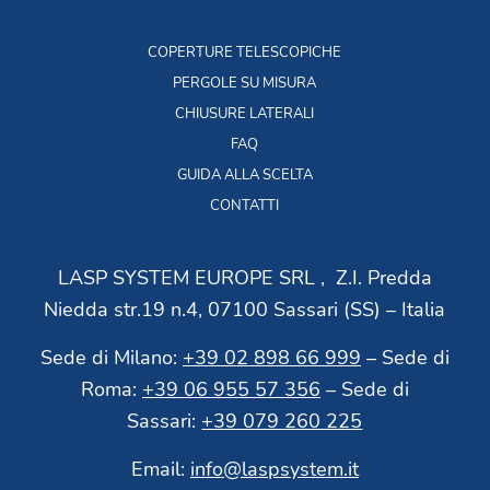
COPERTURE TELESCOPICHE
PERGOLE SU MISURA
CHIUSURE LATERALI
FAQ
GUIDA ALLA SCELTA
CONTATTI
LASP SYSTEM EUROPE SRL , Z.I. Predda
Niedda str.19 n.4, 07100 Sassari (SS) – Italia
Sede di Milano:
+39 02 898 66 999
– Sede di
Roma:
+39 06 955 57 356
– Sede di
Sassari:
+39 079 260 225
Email:
info@laspsystem.it