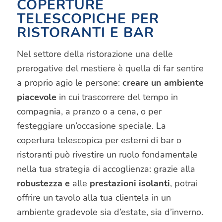
COPERTURE
TELESCOPICHE PER
RISTORANTI E BAR
Nel settore della ristorazione una delle
prerogative del mestiere è quella di far sentire
a proprio agio le persone:
creare un ambiente
piacevole
in cui trascorrere del tempo in
compagnia, a pranzo o a cena, o per
festeggiare un’occasione speciale. La
copertura telescopica per esterni di bar o
ristoranti può rivestire un ruolo fondamentale
nella tua strategia di accoglienza: grazie alla
robustezza e
alle
prestazioni isolanti
, potrai
offrire un tavolo alla tua clientela in un
ambiente gradevole sia d’estate, sia d’inverno.